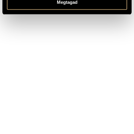
Megtagad