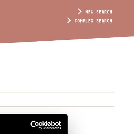
NEW SEARCH
COMPLEX SEARCH