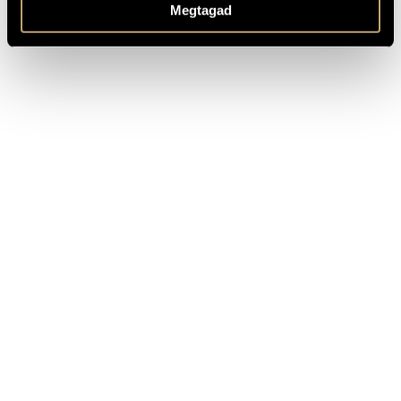
Megtagad