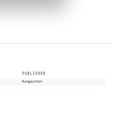
PUBLISHER
Hungaroton