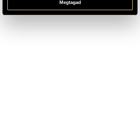
Megtagad