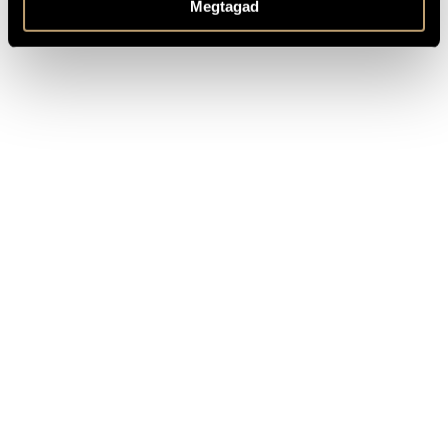
Megtagad