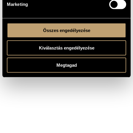
Marketing
Összes engedélyezése
Kiválasztás engedélyezése
Megtagad