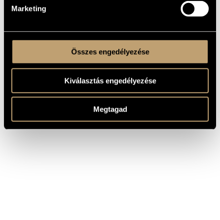
Marketing
Összes engedélyezése
Kiválasztás engedélyezése
Megtagad