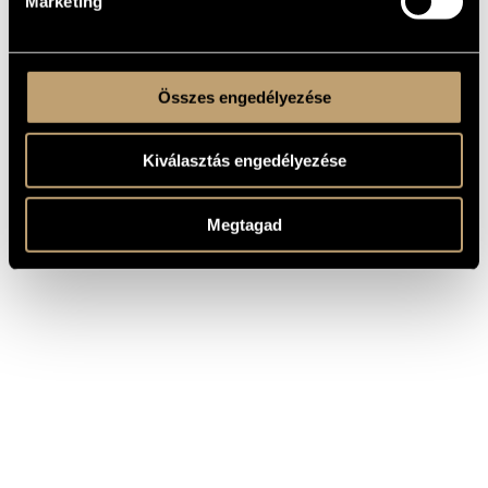
Marketing
Összes engedélyezése
Kiválasztás engedélyezése
Megtagad