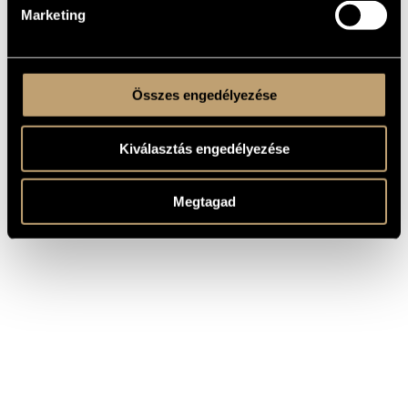
Marketing
Összes engedélyezése
Kiválasztás engedélyezése
Megtagad