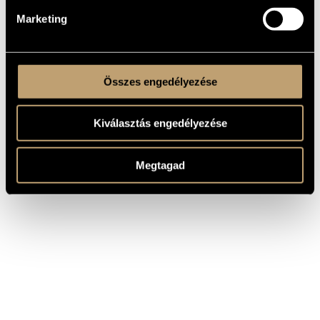
Marketing
Összes engedélyezése
Kiválasztás engedélyezése
Megtagad