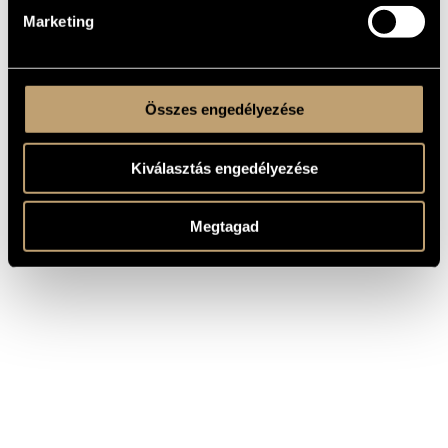
Marketing
Összes engedélyezése
Kiválasztás engedélyezése
Megtagad