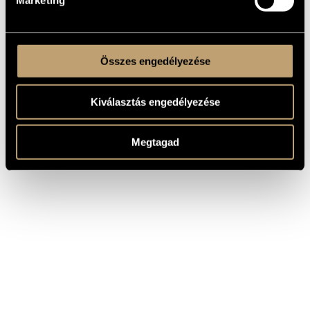
Marketing
Összes engedélyezése
Kiválasztás engedélyezése
Megtagad