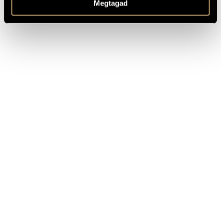
Megtagad