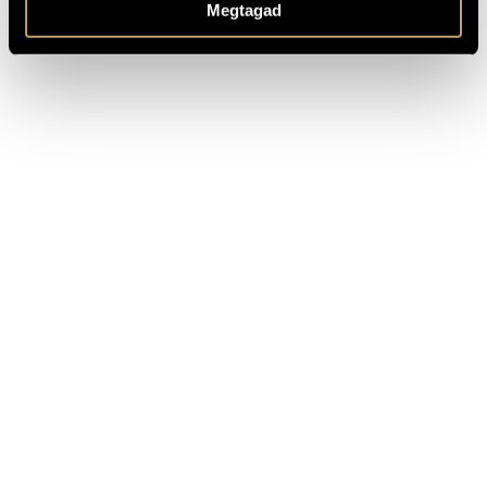
Megtagad