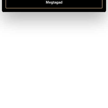
Megtagad