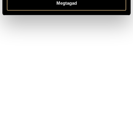
Megtagad