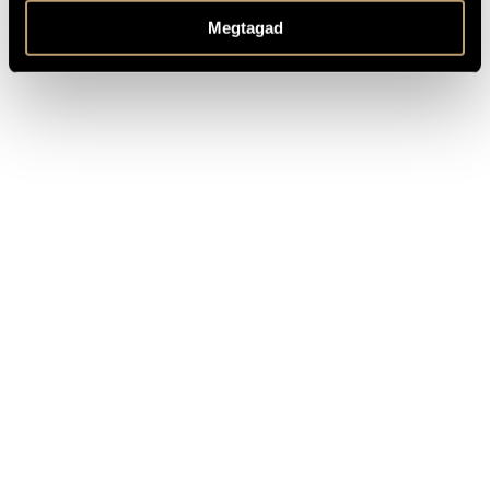
Megtagad