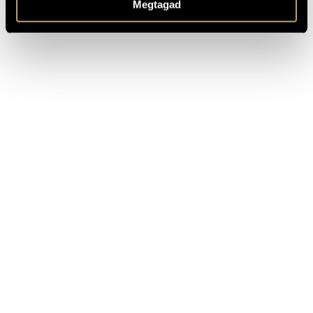
Megtagad