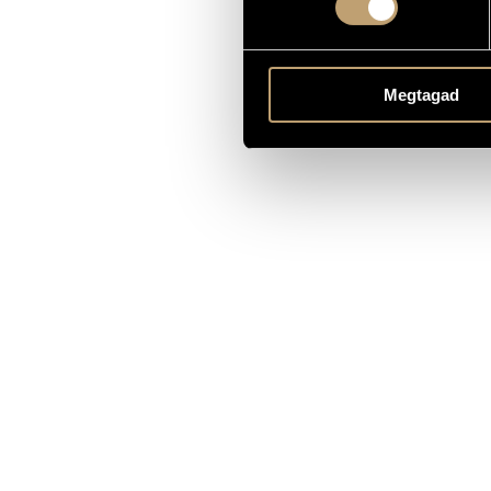
Megtagad