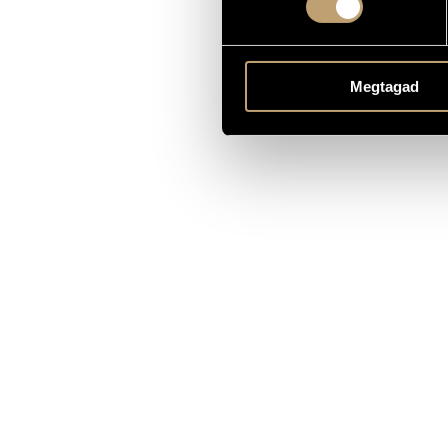
Megtagad