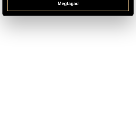
Megtagad