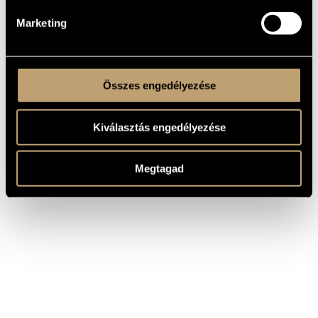
Marketing
Összes engedélyezése
Kiválasztás engedélyezése
Megtagad