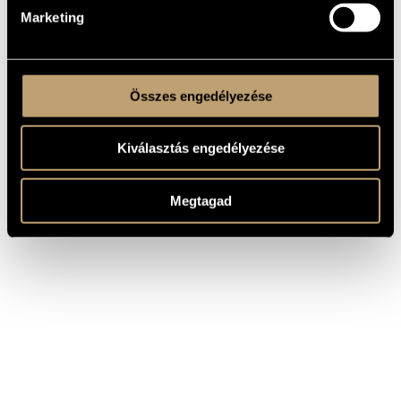
Marketing
Összes engedélyezése
Kiválasztás engedélyezése
Megtagad