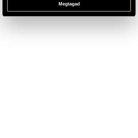
Megtagad