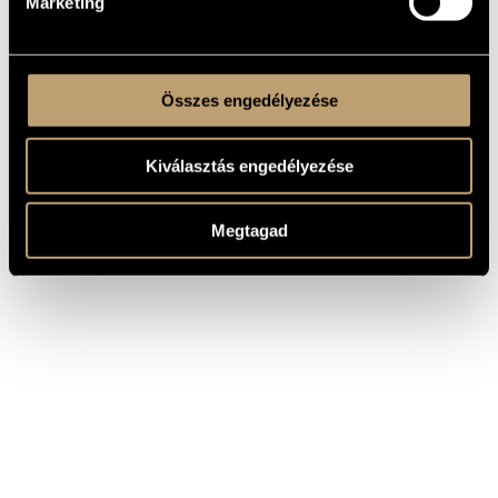
Marketing
Összes engedélyezése
Kiválasztás engedélyezése
Megtagad