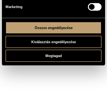
Marketing
Összes engedélyezése
Kiválasztás engedélyezése
Megtagad