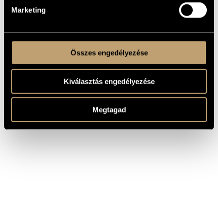
Marketing
Összes engedélyezése
Kiválasztás engedélyezése
Megtagad