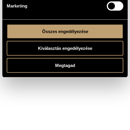
Marketing
Összes engedélyezése
Kiválasztás engedélyezése
Megtagad