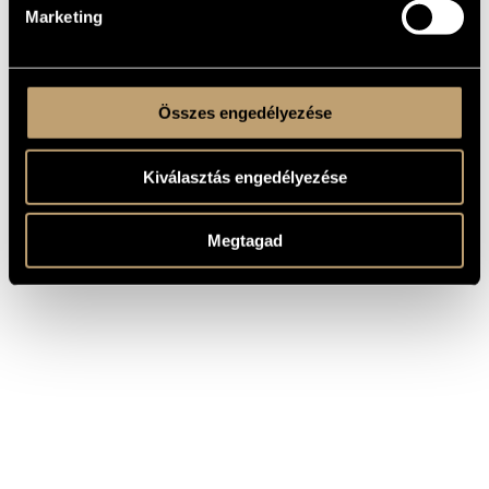
Marketing
Összes engedélyezése
Kiválasztás engedélyezése
Megtagad