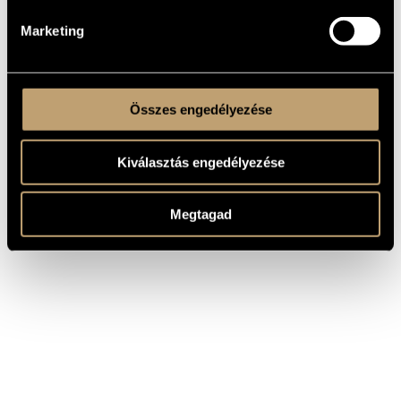
Marketing
Összes engedélyezése
Kiválasztás engedélyezése
Megtagad