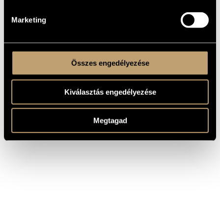
Marketing
Összes engedélyezése
Kiválasztás engedélyezése
Megtagad